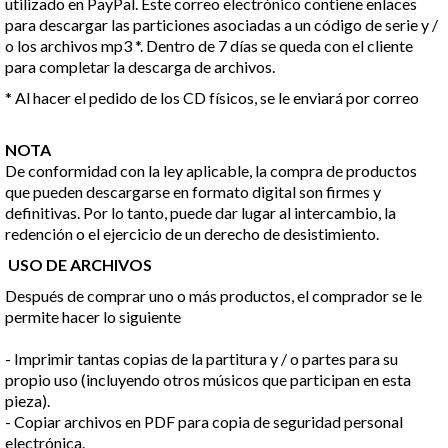
utilizado en PayPal. Este correo electrónico contiene enlaces
para descargar las particiones asociadas a un código de serie y /
o los archivos mp3 *. Dentro de 7 días se queda con el cliente
para completar la descarga de archivos.
* Al hacer el pedido de los CD físicos, se le enviará por correo
NOTA
De conformidad con la ley aplicable, la compra de productos
que pueden descargarse en formato digital son firmes y
definitivas. Por lo tanto, puede dar lugar al intercambio, la
redención o el ejercicio de un derecho de desistimiento.
USO DE ARCHIVOS
Después de comprar uno o más productos, el comprador se le
permite hacer lo siguiente
- Imprimir tantas copias de la partitura y / o partes para su
propio uso (incluyendo otros músicos que participan en esta
pieza).
- Copiar archivos en PDF para copia de seguridad personal
electrónica.