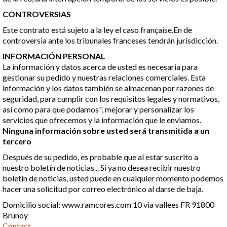
CONTROVERSIAS
Este contrato está sujeto a la ley el caso française.En de
controversia ante los tribunales franceses tendrán jurisdicción.
INFORMACIÓN PERSONAL
La información y datos acerca de usted es necesaria para
gestionar su pedido y nuestras relaciones comerciales. Esta
información y los datos también se almacenan por razones de
seguridad, para cumplir con los requisitos legales y normativos,
así como para que podamos'', mejorar y personalizar los
servicios que ofrecemos y la información que le enviamos.
Ninguna información sobre usted será transmitida a un
tercero
Después de su pedido, es probable que al estar suscrito a
nuestro boletín de noticias .. Si ya no desea recibir nuestro
boletín de noticias, usted puede en cualquier momento podemos
hacer una solicitud por correo electrónico al darse de baja.
Domicilio social: www.ramcores.com 10 via vallees FR 91800
Brunoy
Contact