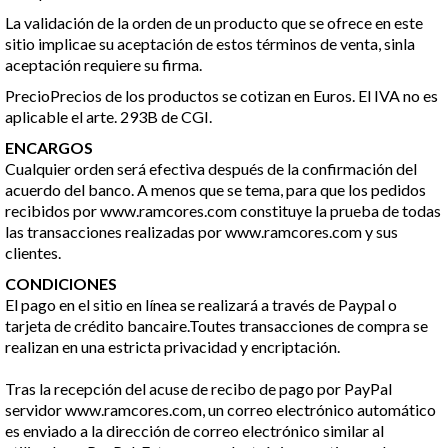
La validación de la orden de un producto que se ofrece en este
sitio implicae su aceptación de estos términos de venta, sinla
aceptación requiere su firma.
PrecioPrecios de los productos se cotizan en Euros. El IVA no es
aplicable el arte. 293B de CGI.
ENCARGOS
Cualquier orden será efectiva después de la confirmación del
acuerdo del banco. A menos que se tema, para que los pedidos
recibidos por www.ramcores.com constituye la prueba de todas
las transacciones realizadas por www.ramcores.com y sus
clientes.
CONDICIONES
El pago en el sitio en línea se realizará a través de Paypal o
tarjeta de crédito bancaire.Toutes transacciones de compra se
realizan en una estricta privacidad y encriptación.
Tras la recepción del acuse de recibo de pago por PayPal
servidor www.ramcores.com, un correo electrónico automático
es enviado a la dirección de correo electrónico similar al