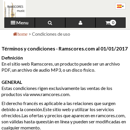
Menu
0
>
Condiciones de uso
home
Términos y condiciones - Ramscores.com al 01/01/2017
Definición
En el sitio web Ramscores, un producto puede ser un archivo
PDF, un archivo de audio MP3, o un disco fisico.
GENERAL
Estas condiciones rigen exclusivamente las ventas de los
productos via www.ramcores.com.
El derecho francés es aplicable a las relaciones que surgen
debido a la conexión.Este sitio web y utilizar los servicios
ofrecidos.Las ofertas y precios que aparecen en ramcores.com,
son válidas hasta queestán en línea y pueden ser modificadas en
cualquier momento.