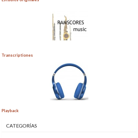
Transcriptiones
Playback
CATEGORÍAS