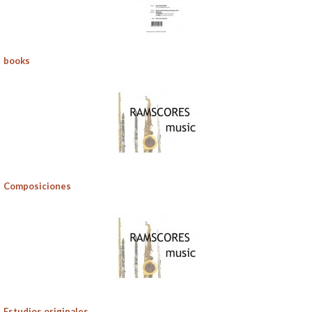
books
Composiciones
Estudios originales