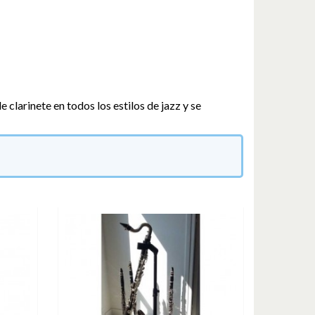
 clarinete en todos los estilos de jazz y se