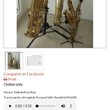
Compartir en Facebook
Print
Online only
Música: Pablo Beltran Ruiz
----
Transcripción y Arreglo de Pussycat Dolls: Ronald ALPHONSE