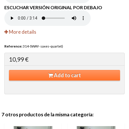
ESCUCHAR VERSIÓN ORIGINAL POR DEBAJO
More details
Reference:
314-SWAY- saxes-quartet)
10,99 €
Add to cart
7 otros productos de la misma categoría: