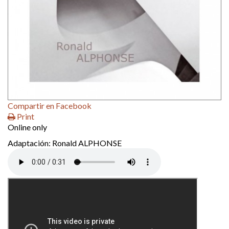
Compartir en Facebook
Print
Online only
Adaptación: Ronald ALPHONSE