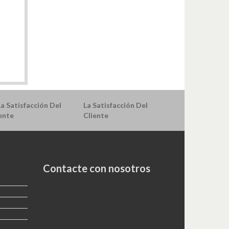
La Satisfacción Del
Cliente
Contacte con nosotros