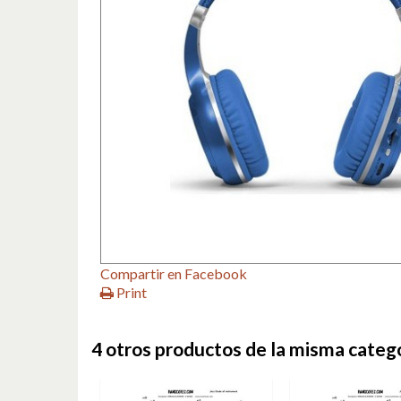
Compartir en Facebook
Print
4 otros productos de la misma catego