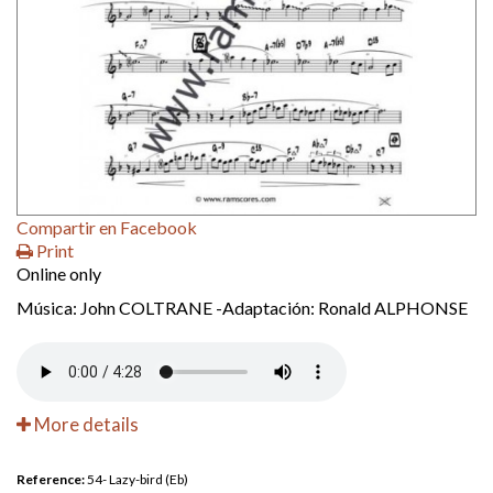
Compartir en Facebook
Print
Online only
Música: John COLTRANE -Adaptación: Ronald ALPHONSE
More details
Reference:
54- Lazy-bird (Eb)