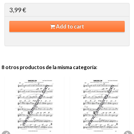
3,99 €
Add to cart
8 otros productos de la misma categoría: