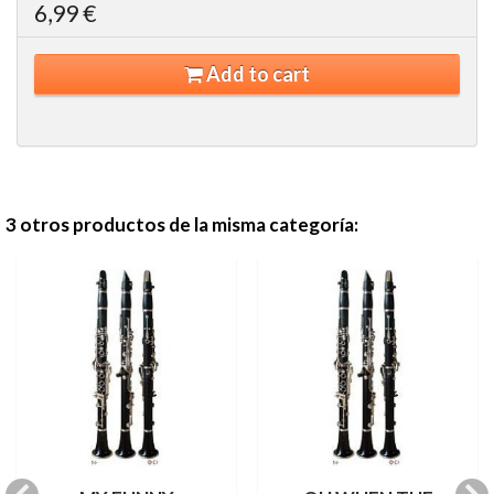
6,99 €
Add to cart
3 otros productos de la misma categoría: