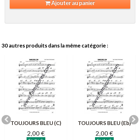
Ajouter au panier
30 autres produits dans la même catégorie :
TOUJOURS BLEU (C)
TOUJOURS BLEU (Eb)
2,00 €
2,00 €