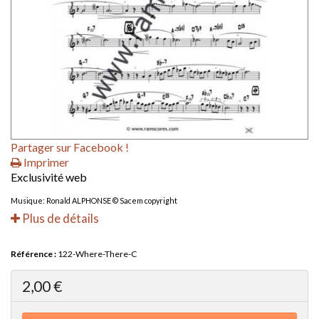
Partager sur Facebook !
Imprimer
Exclusivité web
Musique: Ronald ALPHONSE © Sacem copyright
Plus de détails
Référence :
122-Where-There-C
2,00 €