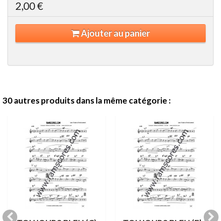
2,00 €
Ajouter au panier
30 autres produits dans la même catégorie :