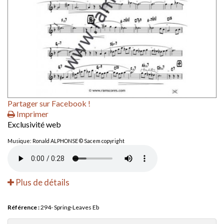
Partager sur Facebook !
Imprimer
Exclusivité web
Musique: Ronald ALPHONSE © Sacem copyright
Plus de détails
Référence :
294- Spring-Leaves Eb