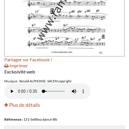
Partager sur Facebook !
Imprimer
Exclusivité web
Musique: Ronald ALPHONSE -SACEM copyright
Plus de détails
Référence :
131-Sellitna dance-Bb