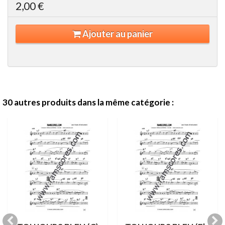
2,00 €
Ajouter au panier
30 autres produits dans la même catégorie :