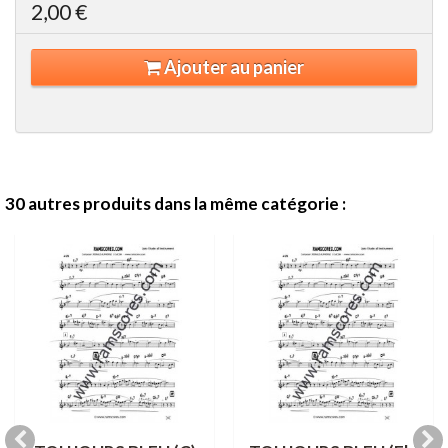
2,00 €
Ajouter au panier
30 autres produits dans la même catégorie :