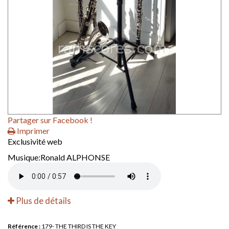
Partager sur Facebook !
Imprimer
Exclusivité web
Musique:Ronald ALPHONSE
Plus de détails
Référence :
179- THE THIRD IS THE KEY