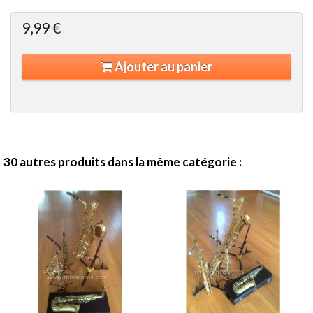
9,99 €
Ajouter au panier
30 autres produits dans la même catégorie :