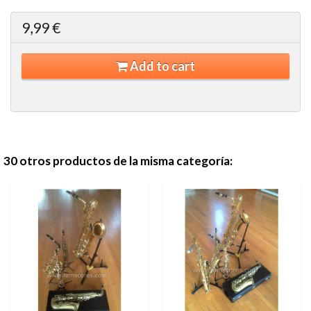
9,99 €
Add to cart
30 otros productos de la misma categoría: