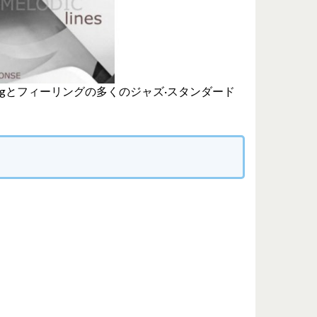
ngとフィーリングの多くのジャズ·スタンダード