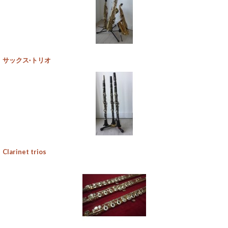
サックス·トリオ
Clarinet trios