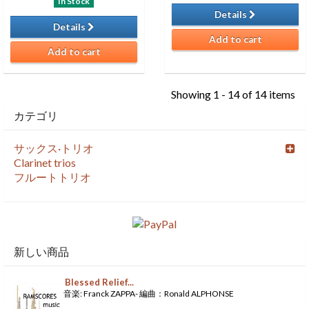
In Stock
Details
Details
Add to cart
Add to cart
Showing 1 - 14 of 14 items
カテゴリ
サックス·トリオ
Clarinet trios
フルートトリオ
新しい商品
Blessed Relief...
音楽: Franck ZAPPA- 編曲：Ronald ALPHONSE