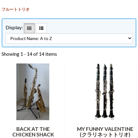
フルートトリオ
Display:
Showing 1 - 14 of 14 items
BACK AT THE
MY FUNNY VALENTINE
CHICKEN SHACK
(クラリネットトリオ)