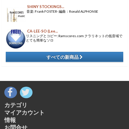
SHINY STOCKINGS...
音楽: Frank FOSTER- 編曲：Ronald ALPHONSE
CA-LEE-SO (Lee...
リスニングとコピー: Ramscores.com クラリネットの低音域で
とても簡単なソロ
すべての新商品
​
カテゴリ
マイアカウント
情報
お問合せ