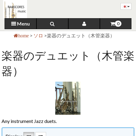
Menu
0
>
ソロ
>
楽器のデュエット（木管楽器）
home
楽器のデュエット（木管楽
器）
Any instrument Jazz duets.