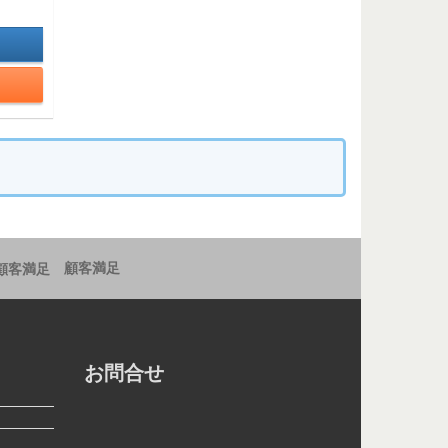
顧客満足
お問合せ