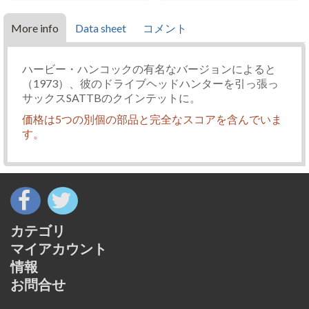
More info
Data sheet
コメント
ハービー・ハンコックの有名なバージョンによると
（1973）、彼のドライブヘッドハンターを引っ張っ
サックスSATTBのクインテットに。
価格は5つの別個の部品と完全なスコアを含んでいま
す。
カテゴリ
マイアカウント
情報
お問合せ