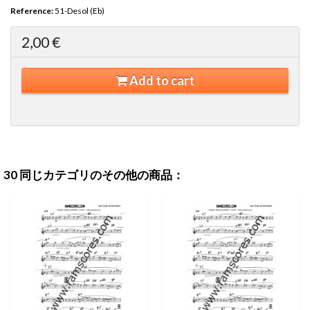
Reference:
51-Desol (Eb)
2,00 €
Add to cart
30 同じカテゴリのその他の商品：