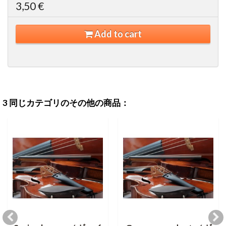
3,50 €
Add to cart
3 同じカテゴリのその他の商品：