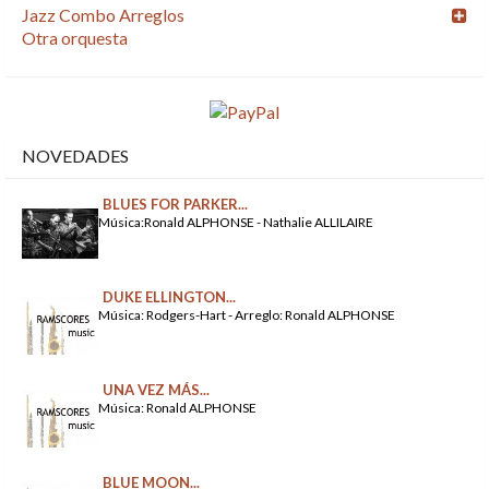
Jazz Combo Arreglos
Otra orquesta
NOVEDADES
BLUES FOR PARKER...
Música:Ronald ALPHONSE - Nathalie ALLILAIRE
DUKE ELLINGTON...
Música: Rodgers-Hart - Arreglo: Ronald ALPHONSE
UNA VEZ MÁS...
Música: Ronald ALPHONSE
BLUE MOON...