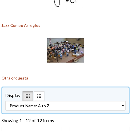
Jazz Combo Arreglos
Otra orquesta
Display:
Showing 1 - 12 of 12 items