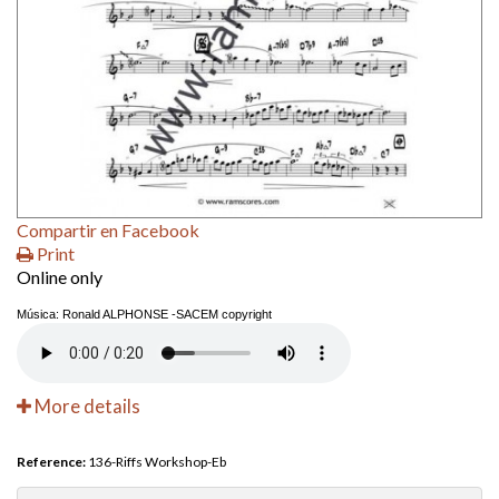
Compartir en Facebook
Print
Online only
Música: Ronald ALPHONSE -SACEM copyright
More details
Reference:
136-Riffs Workshop-Eb