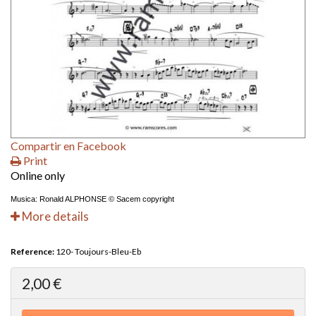
Compartir en Facebook
Print
Online only
Musica: Ronald ALPHONSE © Sacem copyright
More details
Reference:
120- Toujours-Bleu-Eb
2,00 €