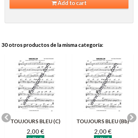
Add to cart
30 otros productos de la misma categoría:
TOUJOURS BLEU (C)
TOUJOURS BLEU (Bb)
2,00 €
2,00 €