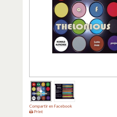
Compartir en Facebook
Print