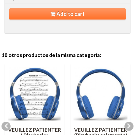
Add to cart
18 otros productos de la misma categoría:
VEUILLEZ PATIENTER
VEUILLEZ PATIENTER