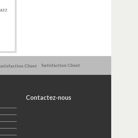
Jazz
Satisfaction Client
Contactez-nous