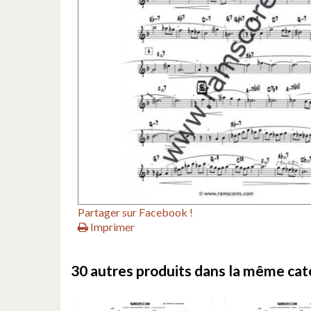
Partager sur Facebook !
Imprimer
30 autres produits dans la même caté