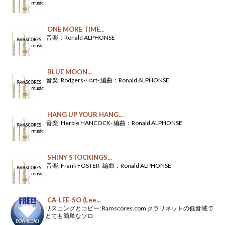
ONE MORE TIME...
音楽：Ronald ALPHONSE
BLUE MOON...
音楽: Rodgers-Hart- 編曲：Ronald ALPHONSE
HANG UP YOUR HANG...
音楽: Herbie HANCOCK- 編曲：Ronald ALPHONSE
SHINY STOCKINGS...
音楽: Frank FOSTER- 編曲：Ronald ALPHONSE
CA-LEE-SO (Lee...
リスニングとコピー: Ramscores.com クラリネットの低音域で
とても簡単なソロ