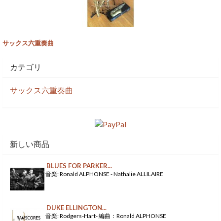
サックス六重奏曲
カテゴリ
サックス六重奏曲
新しい商品
BLUES FOR PARKER...
音楽: Ronald ALPHONSE - Nathalie ALLILAIRE
DUKE ELLINGTON...
音楽: Rodgers-Hart- 編曲：Ronald ALPHONSE