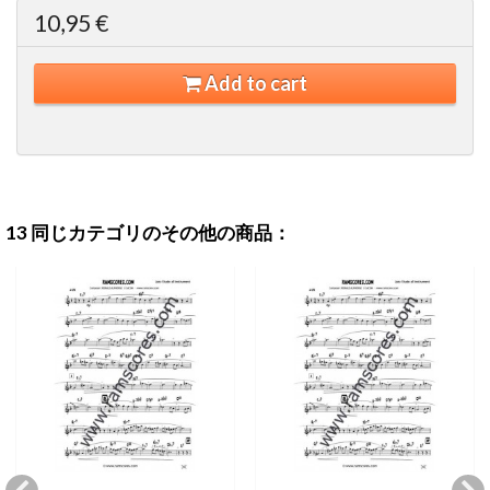
10,95 €
Add to cart
13 同じカテゴリのその他の商品：