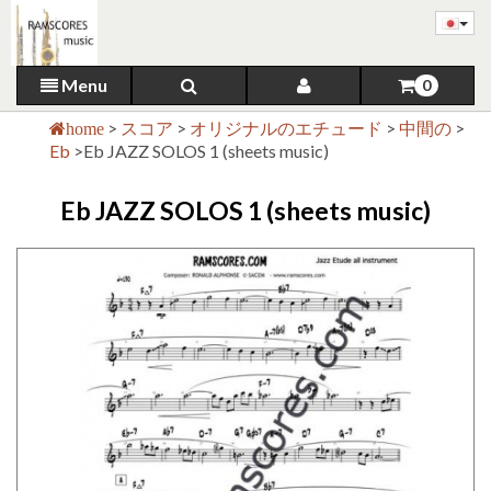
Menu
0
>
スコア
>
オリジナルのエチュード
>
中間の
>
home
Eb
>
Eb JAZZ SOLOS 1 (sheets music)
Eb JAZZ SOLOS 1 (sheets music)