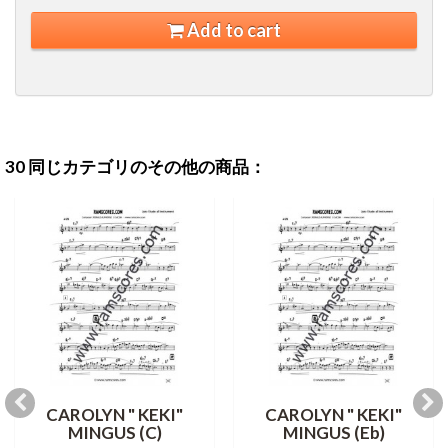
Add to cart
30 同じカテゴリのその他の商品：
CAROLYN " KEKI"
CAROLYN " KEKI"
MINGUS (C)
MINGUS (Eb)