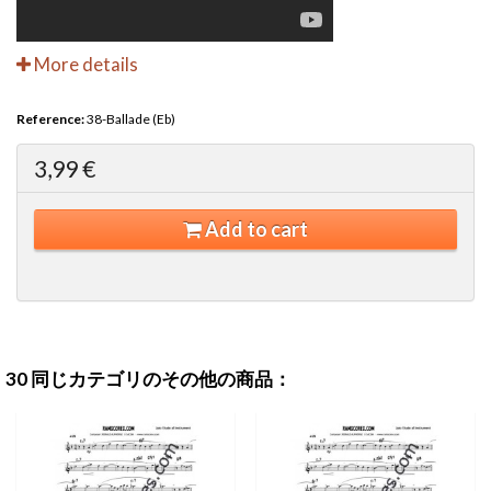
More details
Reference:
38-Ballade (Eb)
3,99 €
Add to cart
30 同じカテゴリのその他の商品：