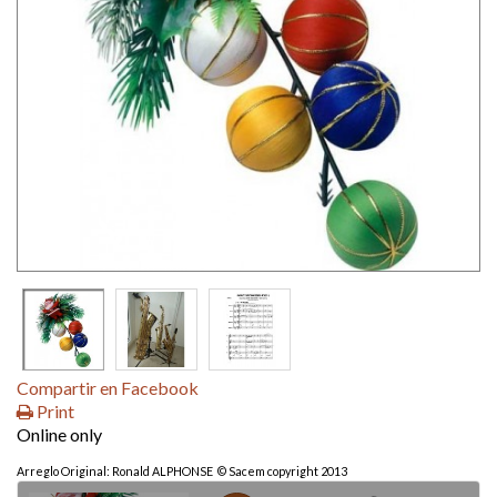
Compartir en Facebook
Print
Online only
Arreglo Original: Ronald ALPHONSE © Sacem copyright 2013