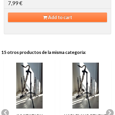
7,99 €
Add to cart
15 otros productos de la misma categoría: