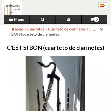
Menu
0
>
Cuartetos
>
Cuarteto de clarinetes
>
C'EST SI
home
BON (cuarteto de clarinetes)
C'EST SI BON (cuarteto de clarinetes)