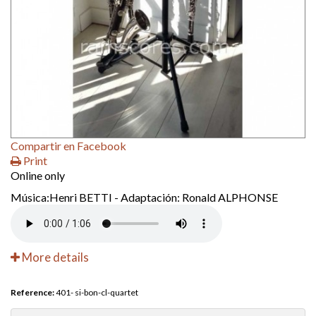
Compartir en Facebook
Print
Online only
Música:Henri BETTI - Adaptación: Ronald ALPHONSE
More details
Reference:
401- si-bon-cl-quartet