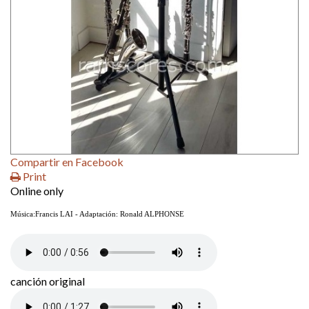
Compartir en Facebook
Print
Online only
Música:Francis LAI - Adaptación: Ronald ALPHONSE
canción original