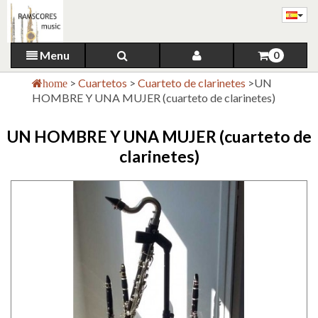
Menu
0
>
Cuartetos
>
Cuarteto de clarinetes
>
UN
home
HOMBRE Y UNA MUJER (cuarteto de clarinetes)
UN HOMBRE Y UNA MUJER (cuarteto de
clarinetes)