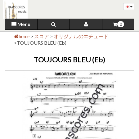
Menu
0
>
スコア
>
オリジナルのエチュード
home
>
TOUJOURS BLEU (Eb)
TOUJOURS BLEU (Eb)