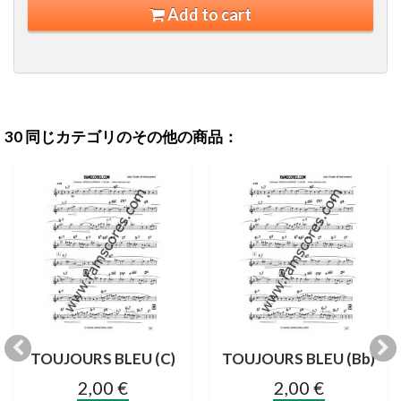
Add to cart
30 同じカテゴリのその他の商品：
TOUJOURS BLEU (C)
TOUJOURS BLEU (Bb)
2,00 €
2,00 €