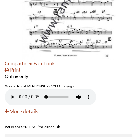
Compartir en Facebook
Print
Online only
Música: Ronald ALPHONSE -SACEM copyright
More details
Reference:
131-Sellitna dance-Bb