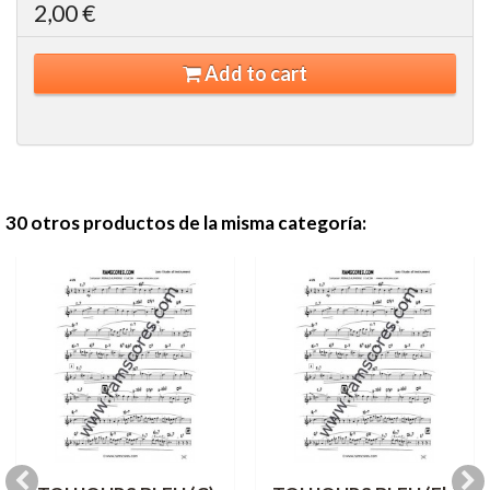
2,00 €
Add to cart
30 otros productos de la misma categoría: