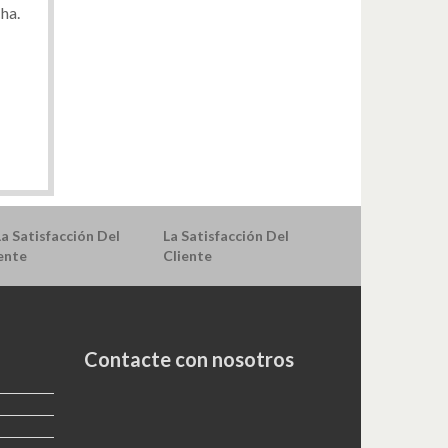
Cha.
La Satisfacción Del
Cliente
Contacte con nosotros