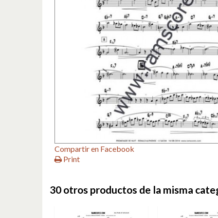
Compartir en Facebook
Print
30 otros productos de la misma cate