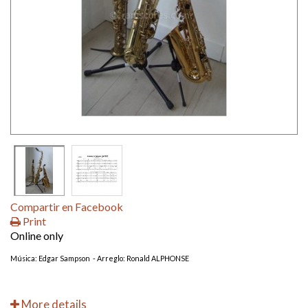
Compartir en Facebook
Print
Online only
Música: Edgar Sampson - Arreglo: Ronald ALPHONSE
More details