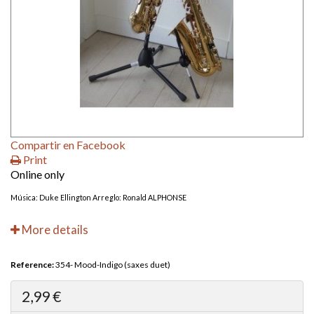
Compartir en Facebook
Print
Online only
Música: Duke Ellington Arreglo: Ronald ALPHONSE
More details
Reference:
354- Mood-Indigo (saxes duet)
2,99 €