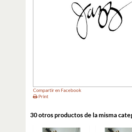
Compartir en Facebook
Print
30 otros productos de la misma cate