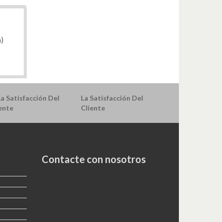
a)
La Satisfacción Del
Cliente
Contacte con nosotros