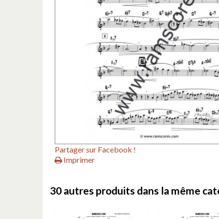
Partager sur Facebook !
Imprimer
30 autres produits dans la même caté