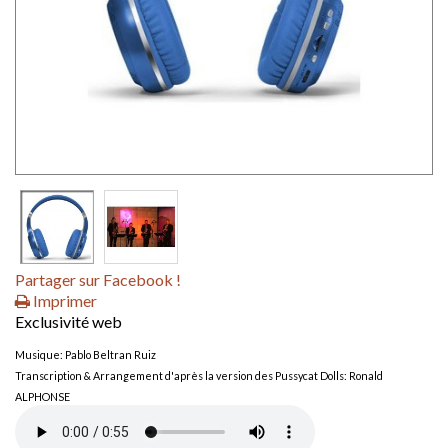
Partager sur Facebook !
Imprimer
Exclusivité web
Musique: Pablo Beltran Ruiz
----
Transcription & Arrangement d'après la version des Pussycat Dolls: Ronald
ALPHONSE