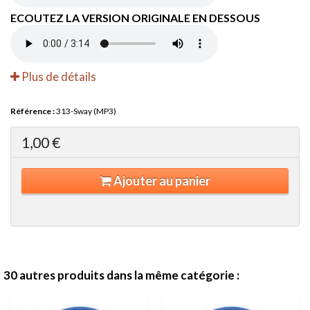
ECOUTEZ LA VERSION ORIGINALE EN DESSOUS
Plus de détails
Référence :
313-Sway (MP3)
1,00 €
Ajouter au panier
30 autres produits dans la même catégorie :