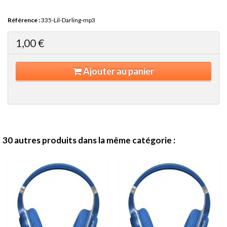
Référence :
335-Lil-Darling-mp3
1,00 €
Ajouter au panier
30 autres produits dans la même catégorie :