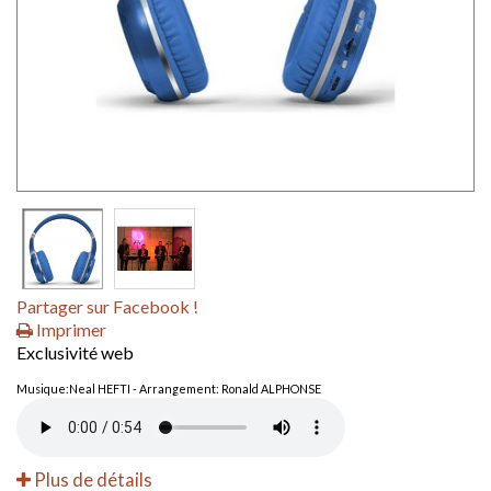
Partager sur Facebook !
Imprimer
Exclusivité web
Musique:Neal HEFTI - Arrangement: Ronald ALPHONSE
Plus de détails