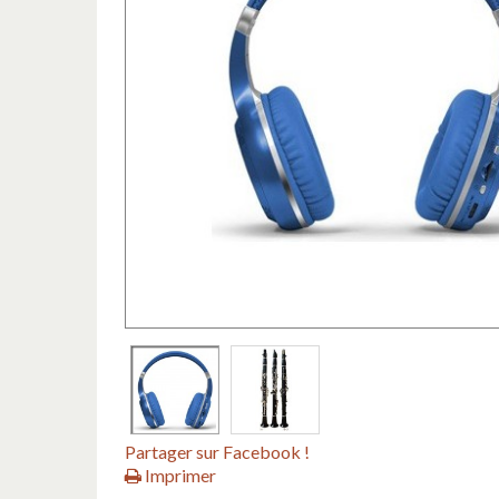
Partager sur Facebook !
Imprimer