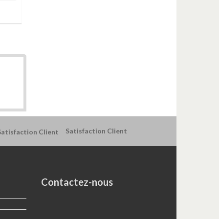
Satisfaction Client
Contactez-nous