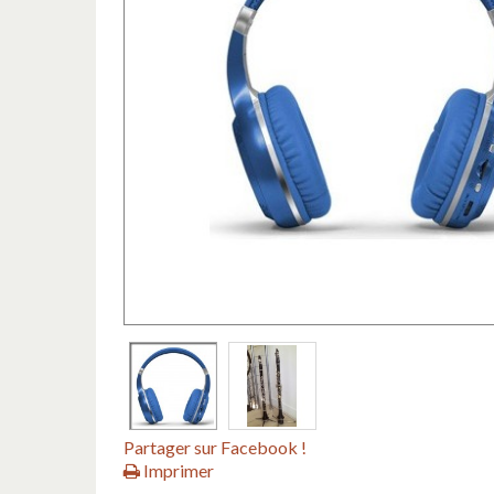
Partager sur Facebook !
Imprimer