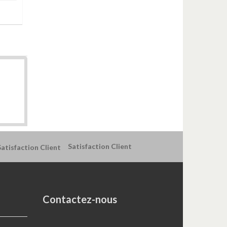
Satisfaction Client
Contactez-nous