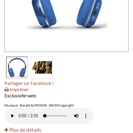
Partager sur Facebook !
Imprimer
Exclusivité web
Musique: Ronald ALPHONSE -SACEM copyright
Plus de détails