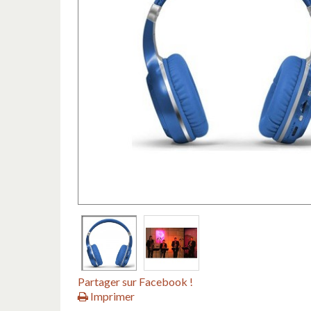
Partager sur Facebook !
Imprimer