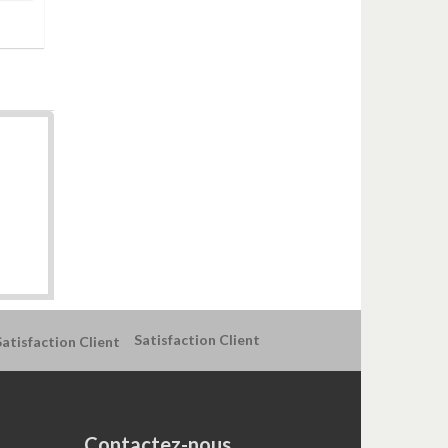
Satisfaction Client
Contactez-nous