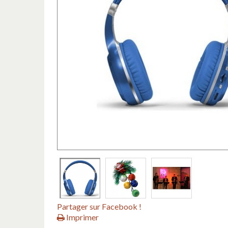
Partager sur Facebook !
Imprimer