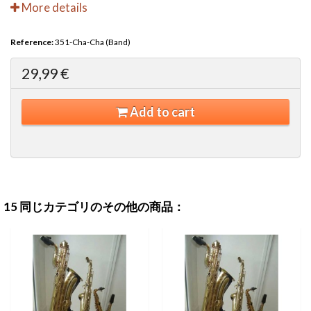
More details
Reference:
351-Cha-Cha (Band)
29,99 €
Add to cart
15 同じカテゴリのその他の商品：