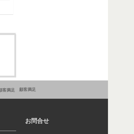
顧客満足
お問合せ